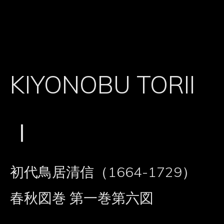
KIYONOBU TORII
Ⅰ
初代鳥居清信（1664-1729）
春秋図巻 第一巻第六図