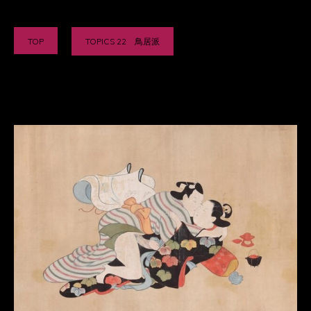
TOP
TOPICS 22 鳥居派