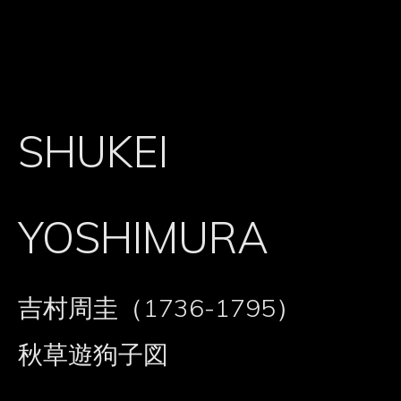
SHUKEI
YOSHIMURA
吉村周圭（1736-1795）
秋草遊狗子図