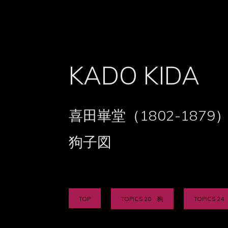
KADO KIDA
喜田崋堂（1802-1879
狗子図
TOP
TOPICS 20 狗
TOPICS 2