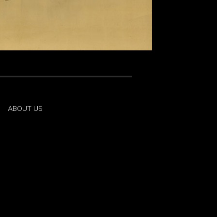
ABOUT US