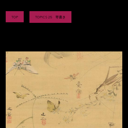
TOP
TOPICS 25 寄書き