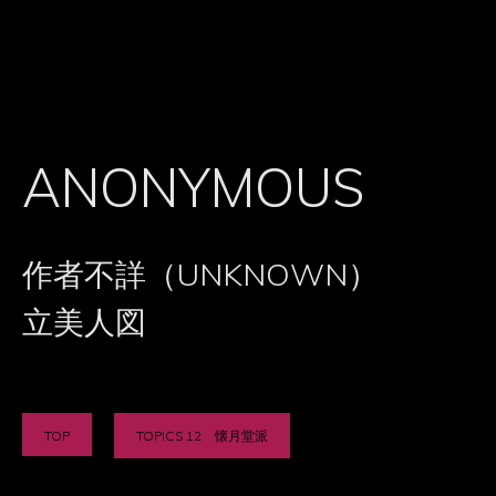
ANONYMOUS
作者不詳（UNKNOWN）
立美人図
TOP
TOPICS 12 懐月堂派