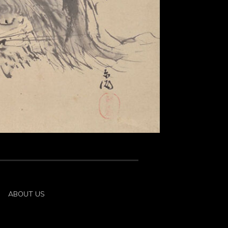
ABOUT US