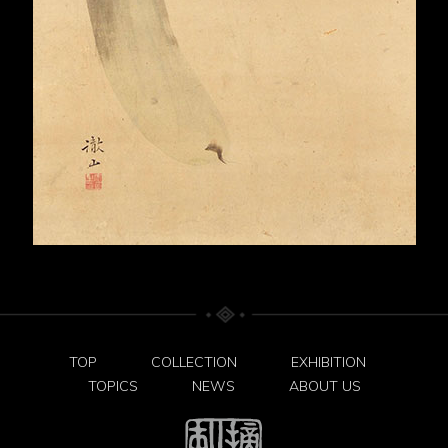
TOP
COLLECTION
EXHIBITION
TOPICS
NEWS
ABOUT US