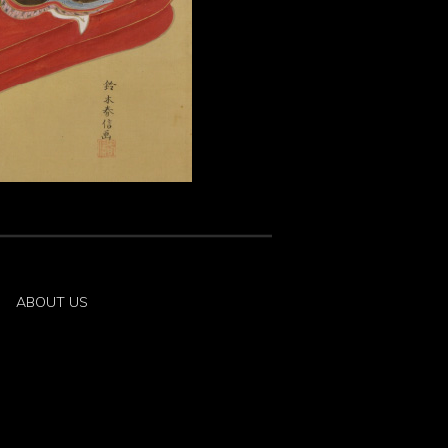
ABOUT US