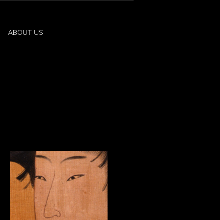
ABOUT US