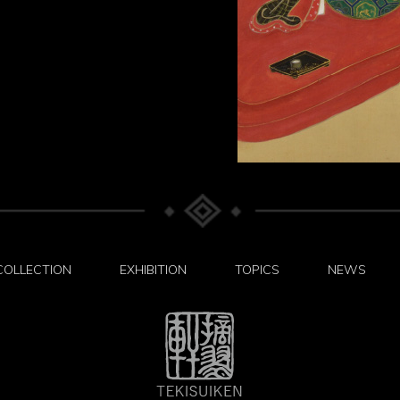
COLLECTION
EXHIBITION
TOPICS
NEWS