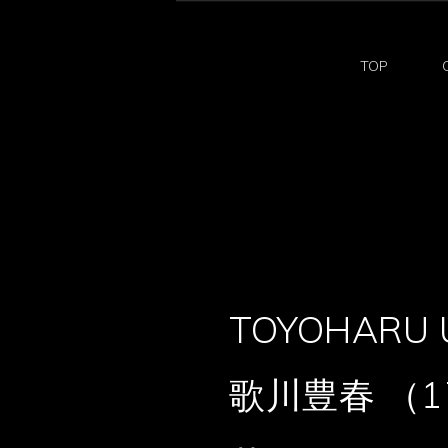
TOP
TOYOHARU
歌川豊春 （17