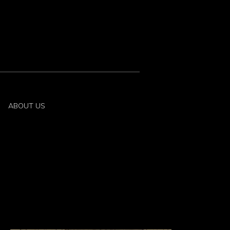
ABOUT US