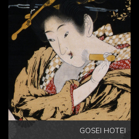
GOSEI HOTEI