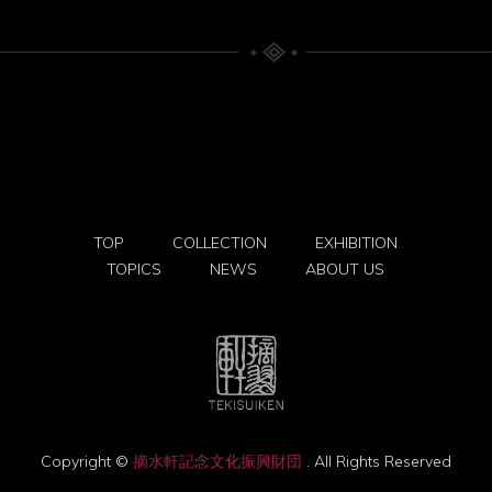
TOP
COLLECTION
EXHIBITION
TOPICS
NEWS
ABOUT US
Copyright ©
摘水軒記念文化振興財団
. All Rights Reserved