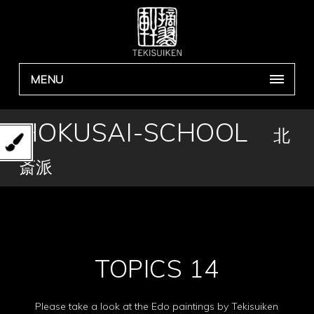
MENU
HOKUSAI-SCHOOL
北
斎派
TOPICS 14
Please take a look at the Edo paintings by Tekisuiken