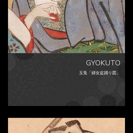
GYOKUTO
玉兎「婦女盆踊り図」