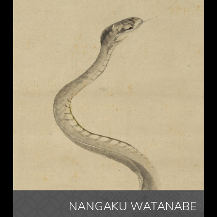
NANGAKU WATANABE