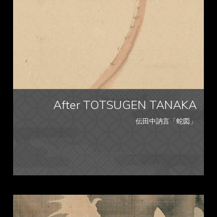
After TOTSUGEN TANAKA
伝田中訥言「蛇図」