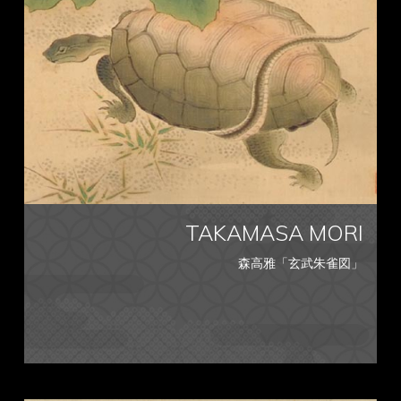
TAKAMASA MORI
森高雅「玄武朱雀図」