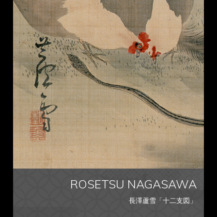
ROSETSU NAGASAWA
長澤蘆雪「十二支図」