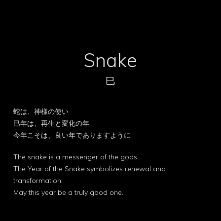
Snake
巳
蛇は、神様の使い
巳年は、再生と変化の年
今年こそは、良い年でありますように
The snake is a messenger of the gods.
The Year of the Snake symbolizes renewal and
transformation.
May this year be a truly good one.